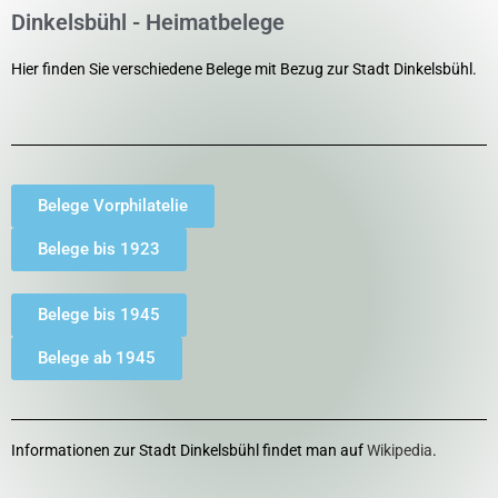
Dinkelsbühl - Heimatbelege
Hier finden Sie verschiedene Belege mit Bezug zur Stadt Dinkelsbühl.
Belege Vorphilatelie
Belege bis 1923
Belege bis 1945
Belege ab 1945
Informationen zur Stadt Dinkelsbühl findet man auf
Wikipedia
.