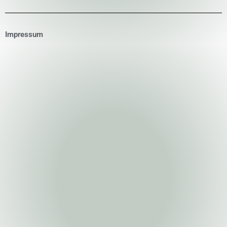
Impressum