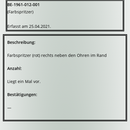
BE-1961-012-001
(Farbspritzer)
Erfasst am 25.04.2021.
Beschreibung:
Farbspritzer (rot) rechts neben den Ohren im Rand
Anzahl:
Liegt ein Mal vor.
Bestätigungen:
—