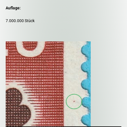
Auflage:
7.000.000 Stück