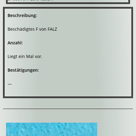
Beschreibung:
Beschädigtes F von FALZ
Anzahl:
Liegt ein Mal vor.
Bestätigungen:
—