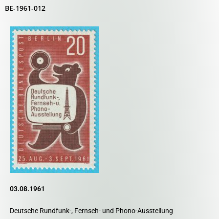
BE-1961-012
03.08.1961
Deutsche Rundfunk-, Fernseh- und Phono-Ausstellung