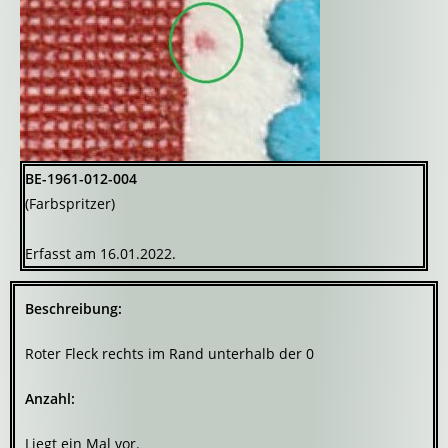
BE-1961-012-004
(Farbspritzer)
Erfasst am 16.01.2022.
Beschreibung:
Roter Fleck rechts im Rand unterhalb der 0
Anzahl:
Liegt ein Mal vor.