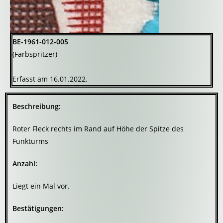
BE-1961-012-005
(Farbspritzer)
Erfasst am 16.01.2022.
Beschreibung:
Roter Fleck rechts im Rand auf Höhe der Spitze des
Funkturms
Anzahl:
Liegt ein Mal vor.
Bestätigungen: