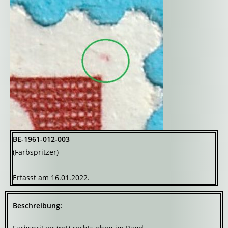
BE-1961-012-003
(Farbspritzer)
Erfasst am 16.01.2022.
Beschreibung: