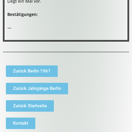
Liegt ein Mal vor.
Bestätigungen:
—
Zurück Berlin 1961
Zurück Jahrgänge Berlin
Zurück Startseite
Kontakt