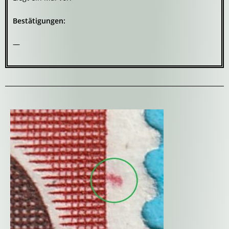
Bestätigungen:
—