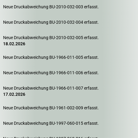
Neue Druckabweichung BU-2010-032-003 erfasst.
Neue Druckabweichung BU-2010-032-004 erfasst.
Neue Druckabweichung BU-2010-032-005 erfasst.
18.02.2026
Neue Druckabweichung BU-1966-011-005 erfasst.
Neue Druckabweichung BU-1966-011-006 erfasst.
Neue Druckabweichung BU-1966-011-007 erfasst.
17.02.2026
Neue Druckabweichung BU-1961-002-009 erfasst.
Neue Druckabweichung BU-1997-060-015 erfasst.