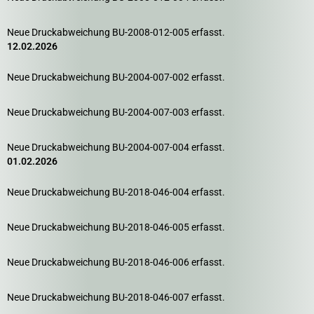
Neue Druckabweichung BU-2008-012-005 erfasst.
12.02.2026
Neue Druckabweichung BU-2004-007-002 erfasst.
Neue Druckabweichung BU-2004-007-003 erfasst.
Neue Druckabweichung BU-2004-007-004 erfasst.
01.02.2026
Neue Druckabweichung BU-2018-046-004 erfasst.
Neue Druckabweichung BU-2018-046-005 erfasst.
Neue Druckabweichung BU-2018-046-006 erfasst.
Neue Druckabweichung BU-2018-046-007 erfasst.