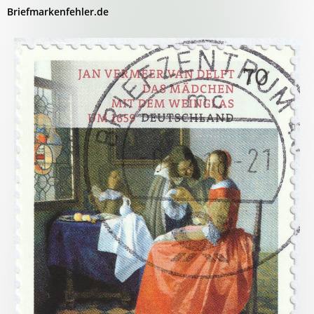
Briefmarkenfehler.de