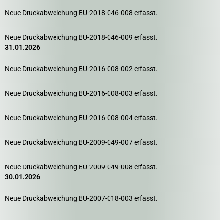
Neue Druckabweichung BU-2018-046-008 erfasst.
Neue Druckabweichung BU-2018-046-009 erfasst.
31.01.2026
Neue Druckabweichung BU-2016-008-002 erfasst.
Neue Druckabweichung BU-2016-008-003 erfasst.
Neue Druckabweichung BU-2016-008-004 erfasst.
Neue Druckabweichung BU-2009-049-007 erfasst.
Neue Druckabweichung BU-2009-049-008 erfasst.
30.01.2026
Neue Druckabweichung BU-2007-018-003 erfasst.