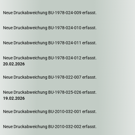
Neue Druckabweichung BU-1978-024-009 erfasst.
Neue Druckabweichung BU-1978-024-010 erfasst.
Neue Druckabweichung BU-1978-024-011 erfasst.
Neue Druckabweichung BU-1978-024-012 erfasst.
20.02.2026
Neue Druckabweichung BU-1978-022-007 erfasst.
Neue Druckabweichung BU-1978-025-026 erfasst.
19.02.2026
Neue Druckabweichung BU-2010-032-001 erfasst.
Neue Druckabweichung BU-2010-032-002 erfasst.