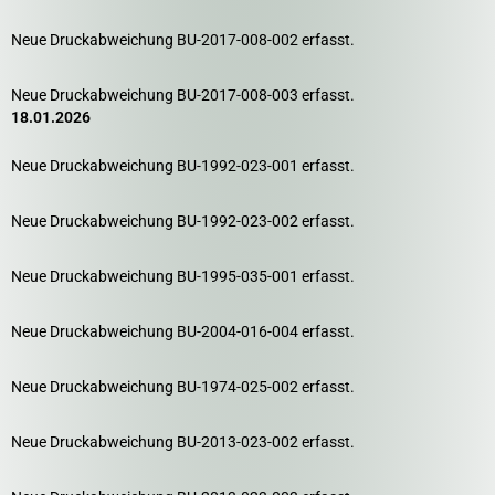
Neue Druckabweichung BU-2017-008-002 erfasst.
Neue Druckabweichung BU-2017-008-003 erfasst.
18.01.2026
Neue Druckabweichung BU-1992-023-001 erfasst.
Neue Druckabweichung BU-1992-023-002 erfasst.
Neue Druckabweichung BU-1995-035-001 erfasst.
Neue Druckabweichung BU-2004-016-004 erfasst.
Neue Druckabweichung BU-1974-025-002 erfasst.
Neue Druckabweichung BU-2013-023-002 erfasst.