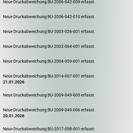
Neue Druckabweichung BU-2006-042-009 erfasst.
Neue Druckabweichung BU-2006-042-010 erfasst.
Neue Druckabweichung BU-2003-026-001 erfasst.
Neue Druckabweichung BU-2002-064-001 erfasst.
Neue Druckabweichung BU-2004-059-001 erfasst.
Neue Druckabweichung BU-2014-007-001 erfasst.
21.01.2026
Neue Druckabweichung BU-2009-049-005 erfasst.
Neue Druckabweichung BU-2009-049-006 erfasst.
20.01.2026
Neue Druckabweichung BU-2017-008-001 erfasst.