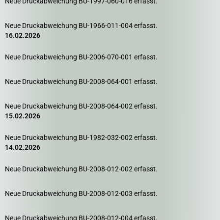
Neue Druckabweichung BU-1997-060-016 erfasst.
Neue Druckabweichung BU-1966-011-004 erfasst.
16.02.2026
Neue Druckabweichung BU-2006-070-001 erfasst.
Neue Druckabweichung BU-2008-064-001 erfasst.
Neue Druckabweichung BU-2008-064-002 erfasst.
15.02.2026
Neue Druckabweichung BU-1982-032-002 erfasst.
14.02.2026
Neue Druckabweichung BU-2008-012-002 erfasst.
Neue Druckabweichung BU-2008-012-003 erfasst.
Neue Druckabweichung BU-2008-012-004 erfasst.