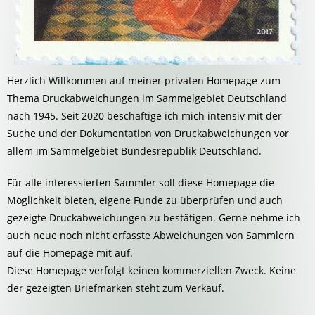
Herzlich Willkommen auf meiner privaten Homepage zum
Thema Druckabweichungen im Sammelgebiet Deutschland
nach 1945. Seit 2020 beschäftige ich mich intensiv mit der
Suche und der Dokumentation von Druckabweichungen vor
allem im Sammelgebiet Bundesrepublik Deutschland.
Für alle interessierten Sammler soll diese Homepage die
Möglichkeit bieten, eigene Funde zu überprüfen und auch
gezeigte Druckabweichungen zu bestätigen. Gerne nehme ich
auch neue noch nicht erfasste Abweichungen von Sammlern
auf die Homepage mit auf.
Diese Homepage verfolgt keinen kommerziellen Zweck. Keine
der gezeigten Briefmarken steht zum Verkauf.