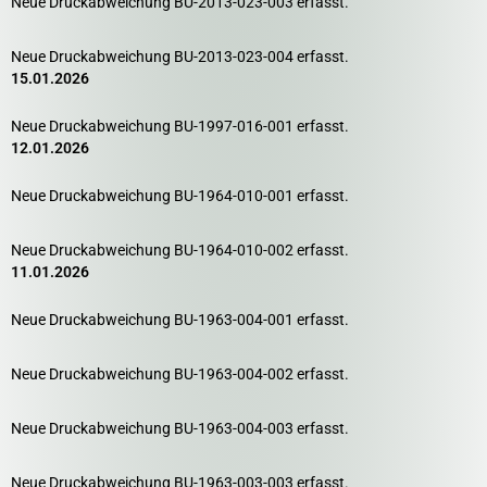
Neue Druckabweichung BU-2013-023-003 erfasst.
Neue Druckabweichung BU-2013-023-004 erfasst.
15.01.2026
Neue Druckabweichung BU-1997-016-001 erfasst.
12.01.2026
Neue Druckabweichung BU-1964-010-001 erfasst.
Neue Druckabweichung BU-1964-010-002 erfasst.
11.01.2026
Neue Druckabweichung BU-1963-004-001 erfasst.
Neue Druckabweichung BU-1963-004-002 erfasst.
Neue Druckabweichung BU-1963-004-003 erfasst.
Neue Druckabweichung BU-1963-003-003 erfasst.