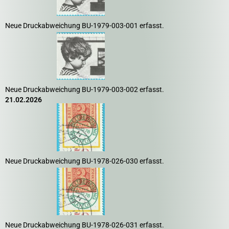
Neue Druckabweichung BU-1979-003-001 erfasst.
Neue Druckabweichung BU-1979-003-002 erfasst.
21.02.2026
Neue Druckabweichung BU-1978-026-030 erfasst.
Neue Druckabweichung BU-1978-026-031 erfasst.