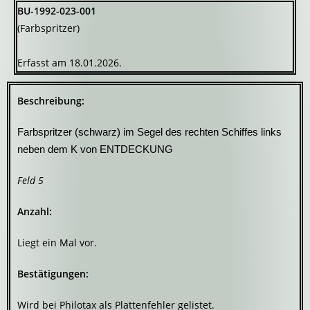
BU-1992-023-001
(Farbspritzer)
Erfasst am 18.01.2026.
Beschreibung:
Farbspritzer (schwarz) im Segel des rechten Schiffes links
neben dem K von ENTDECKUNG
Feld 5
Anzahl:
Liegt ein Mal vor.
Bestätigungen:
Wird bei Philotax als Plattenfehler gelistet.