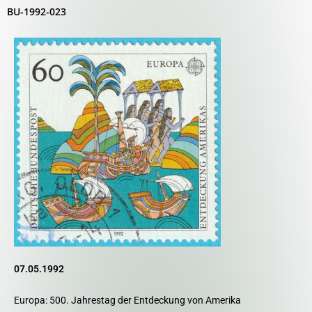
BU-1992-023
07.05.1992
Europa: 500. Jahrestag der Entdeckung von Amerika