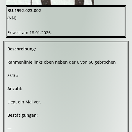
BU-1992-023-002
(NN)
Erfasst am 18.01.2026.
Beschreibung:
Rahmenlinie links oben neben der 6 von 60 gebrochen
Feld 5
Anzahl:
Liegt ein Mal vor.
Bestätigungen:
—