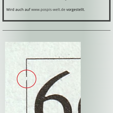
Wird auch auf
www.pospis-welt.de
vorgestellt.