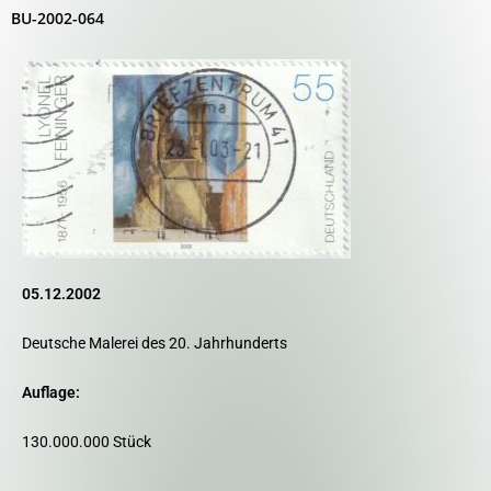
BU-2002-064
05.12.2002
Deutsche Malerei des 20. Jahrhunderts
Auflage:
130.000.000 Stück