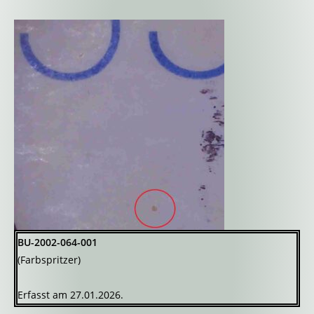
BU-2002-064-001
(Farbspritzer)
Erfasst am 27.01.2026.