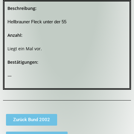
Beschreibung:
Hellbrauner Fleck unter der 55
Anzahl:
Liegt ein Mal vor.
Bestätigungen:
—
Zurück Bund 2002