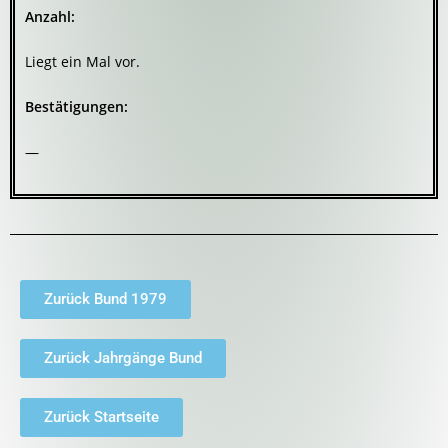
Anzahl:
Liegt ein Mal vor.
Bestätigungen:
—
Zurück Bund 1979
Zurück Jahrgänge Bund
Zurück Startseite