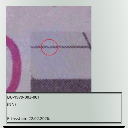
BU-1979-003-001
(NN)
Erfasst am 22.02.2026.