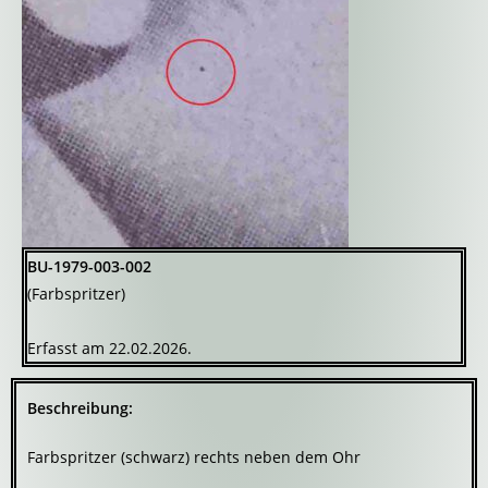
BU-1979-003-002
(Farbspritzer)
Erfasst am 22.02.2026.
Beschreibung:
Farbspritzer (schwarz) rechts neben dem Ohr