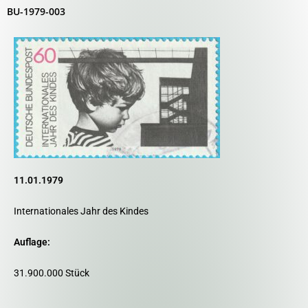
BU-1979-003
11.01.1979
Internationales Jahr des Kindes
Auflage:
31.900.000 Stück