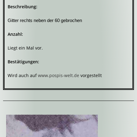
Beschreibung:
Gitter rechts neben der 60 gebrochen
Anzahl:
Liegt ein Mal vor.
Bestätigungen:
Wird auch auf
www.pospis-welt.de
vorgestellt