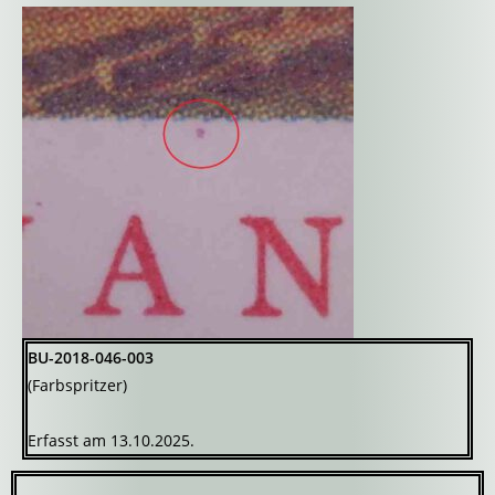
BU-2018-046-003
(Farbspritzer)
Erfasst am 13.10.2025.