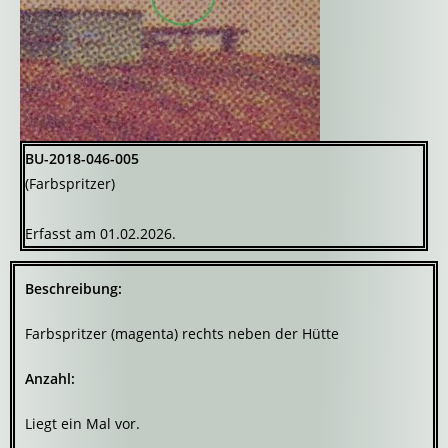
BU-2018-046-005
(Farbspritzer)
Erfasst am 01.02.2026.
Beschreibung:
Farbspritzer (magenta) rechts neben der Hütte
Anzahl:
Liegt ein Mal vor.