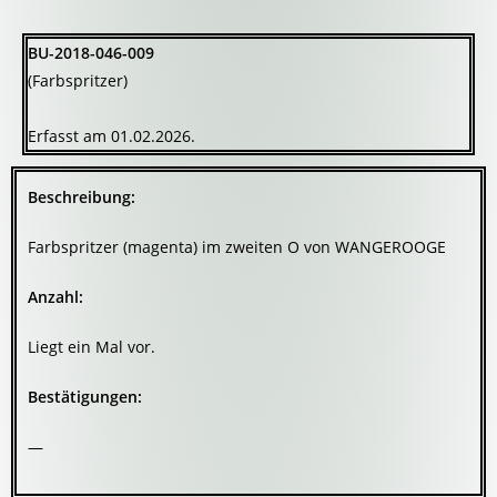
BU-2018-046-009
(Farbspritzer)
Erfasst am 01.02.2026.
Beschreibung:
Farbspritzer (magenta) im zweiten O von WANGEROOGE
Anzahl:
Liegt ein Mal vor.
Bestätigungen:
—