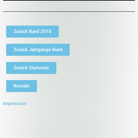
Zurück Bund 2018
Zurück Jahrgänge Bund
Zurück Startseite
Kontakt
Impressum