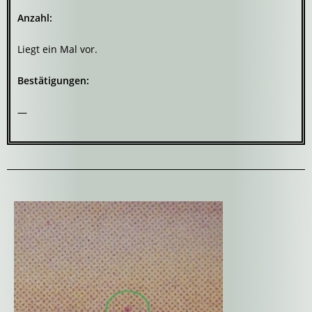
Anzahl:
Liegt ein Mal vor.
Bestätigungen:
—