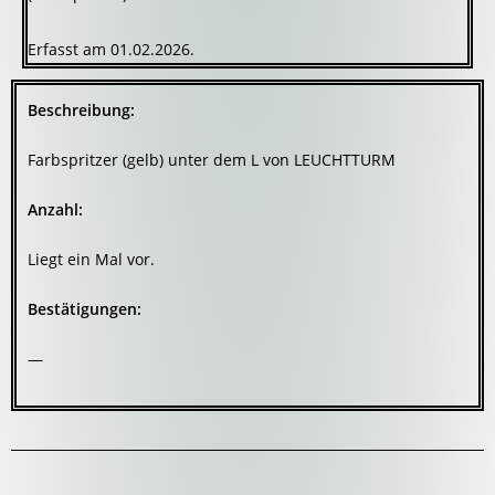
Erfasst am 01.02.2026.
Beschreibung:
Farbspritzer (gelb) unter dem L von LEUCHTTURM
Anzahl:
Liegt ein Mal vor.
Bestätigungen:
—