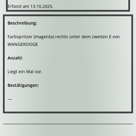
Erfasst am 13.10.2025.
Beschreibung:
Farbspritzer (magenta) rechts unter dem zweiten E von
WANGEROOGE
Anzahl:
Liegt ein Mal vor.
Bestätigungen:
—