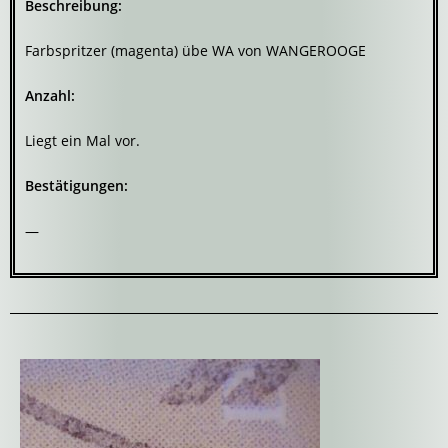
Beschreibung:
Farbspritzer (magenta) übe WA von WANGEROOGE
Anzahl:
Liegt ein Mal vor.
Bestätigungen:
—