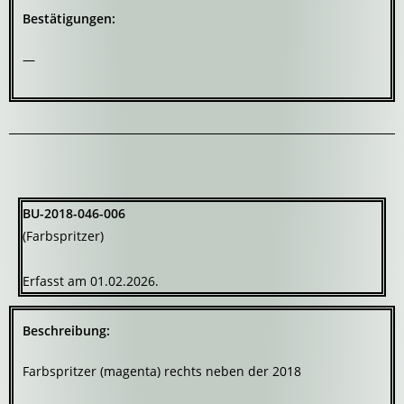
Bestätigungen:
—
BU-2018-046-006
(Farbspritzer)
Erfasst am 01.02.2026.
Beschreibung:
Farbspritzer (magenta) rechts neben der 2018