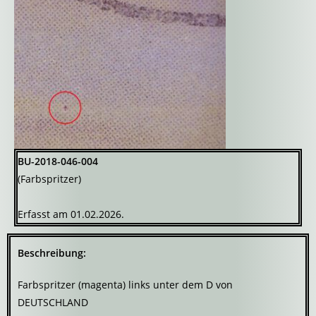
BU-2018-046-004
(Farbspritzer)
Erfasst am 01.02.2026.
Beschreibung:
Farbspritzer (magenta) links unter dem D von
DEUTSCHLAND