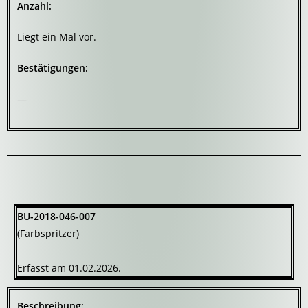
Anzahl:
Liegt ein Mal vor.
Bestätigungen:
—
BU-2018-046-007
(Farbspritzer)
Erfasst am 01.02.2026.
Beschreibung: