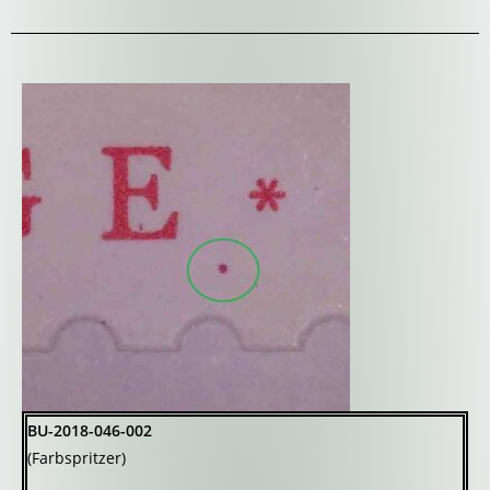
BU-2018-046-002
(Farbspritzer)