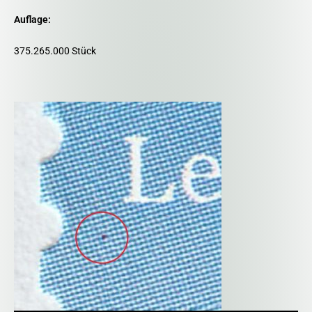
Auflage:
375.265.000 Stück