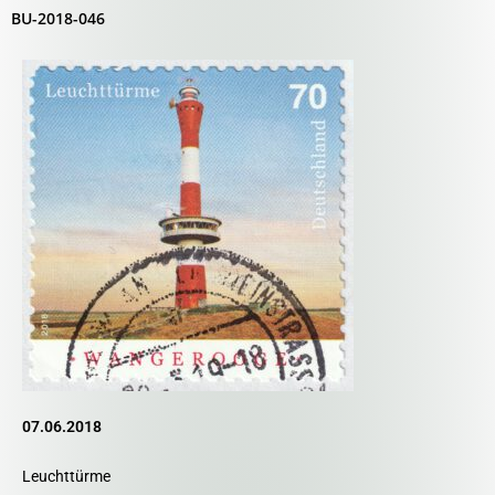
BU-2018-046
07.06.2018
Leuchttürme