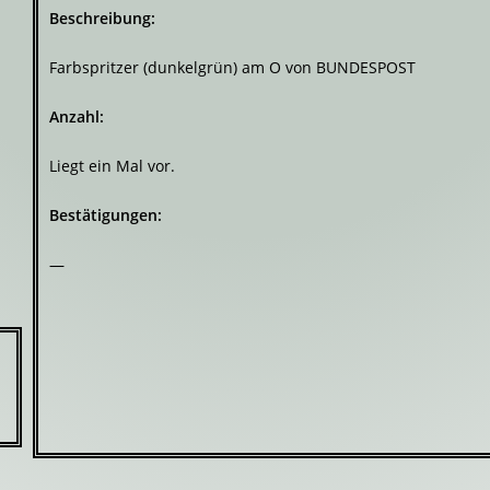
Beschreibung:
Farbspritzer (dunkelgrün) am O von BUNDESPOST
Anzahl:
Liegt ein Mal vor.
Bestätigungen:
—