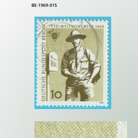
BE-1969-015