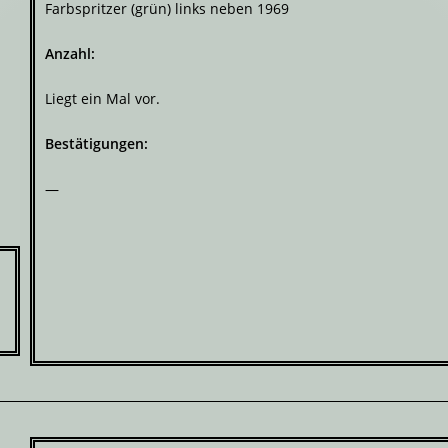
Farbspritzer (grün) links neben 1969
Anzahl:
Liegt ein Mal vor.
Bestätigungen:
—