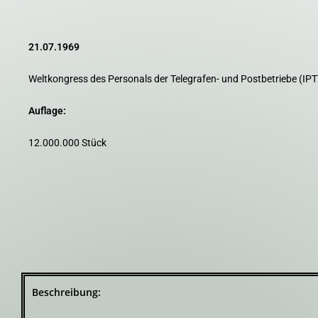
21.07.1969
Weltkongress des Personals der Telegrafen- und Postbetriebe (IPT
Auflage:
12.000.000 Stück
Beschreibung: