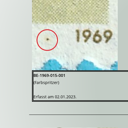
BE-1969-015-001
(Farbspritzer)
Erfasst am 02.01.2023.