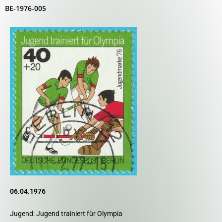
BE-1976-005
06.04.1976
Jugend: Jugend trainiert für Olympia