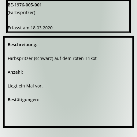
BE-1976-005-001
(Farbspritzer)
Erfasst am 18.03.2020.
Beschreibung:
Farbspritzer (schwarz) auf dem roten Trikot
Anzahl:
Liegt ein Mal vor.
Bestätigungen:
—