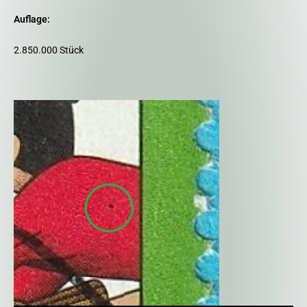
Auflage:
2.850.000 Stück