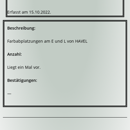
Erfasst am 15.10.2022.
Beschreibung:
Farbabplatzungen am E und L von HAVEL
Anzahl:
Liegt ein Mal vor.
Bestätigungen:
—