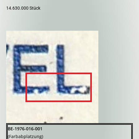
14.630.000 Stück
BE-1976-016-001
(Farbabplatzung)