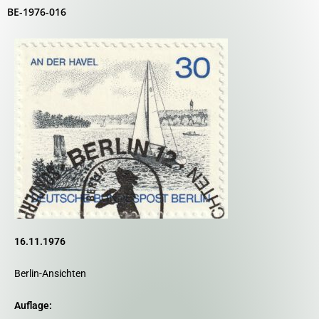
BE-1976-016
16.11.1976
Berlin-Ansichten
Auflage: