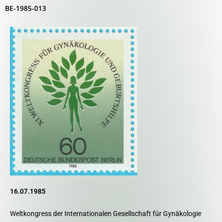
BE-1985-013
16.07.1985
Weltkongress der Internationalen Gesellschaft für Gynäkologie