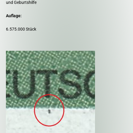
und Geburtshilfe
Auflage:
6.575.000 Stück