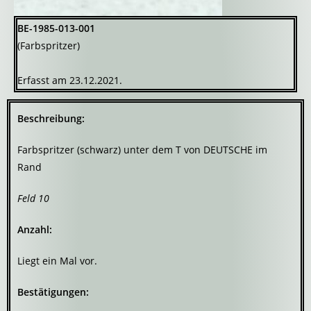
BE-1985-013-001
(Farbspritzer)
Erfasst am 23.12.2021.
Beschreibung:
Farbspritzer (schwarz) unter dem T von DEUTSCHE im
Rand
Feld 10
Anzahl:
Liegt ein Mal vor.
Bestätigungen: