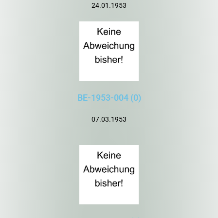
24.01.1953
BE-1953-004 (0)
07.03.1953