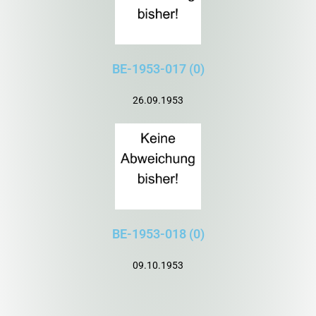
BE-1953-017 (0)
26.09.1953
BE-1953-018 (0)
09.10.1953