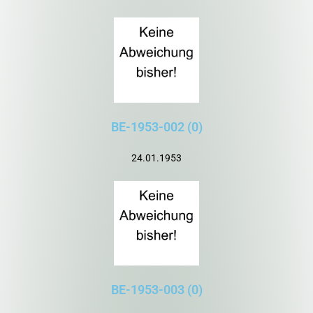
BE-1953-002 (0)
24.01.1953
BE-1953-003 (0)