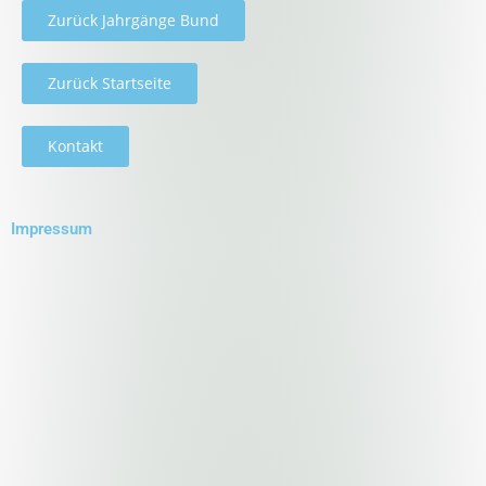
Zurück Jahrgänge Bund
Zurück Startseite
Kontakt
Impressum