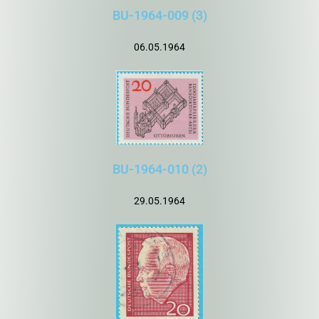
BU-1964-009 (3)
06.05.1964
BU-1964-010 (2)
29.05.1964