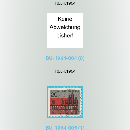
10.04.1964
BU-1964-004 (0)
10.04.1964
BU-1964-005 (1)