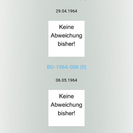
29.04.1964
BU-1964-006 (0)
06.05.1964