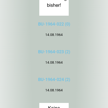
BU-1964-022 (0)
14.08.1964
BU-1964-023 (2)
14.08.1964
BU-1964-024 (2)
14.08.1964