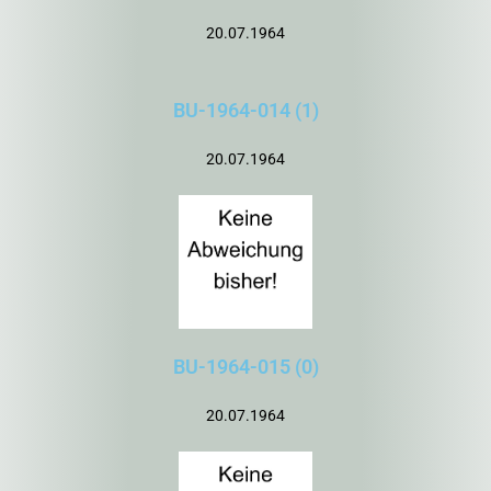
20.07.1964
BU-1964-014 (1)
20.07.1964
BU-1964-015 (0)
20.07.1964