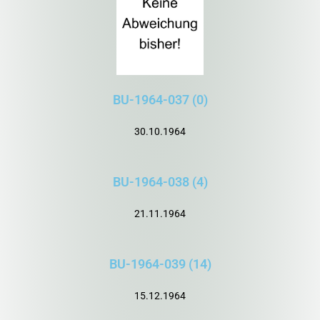
BU-1964-037 (0)
30.10.1964
BU-1964-038 (4)
21.11.1964
BU-1964-039 (14)
15.12.1964