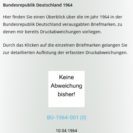
Bundesrepublik Deutschland 1964
Hier finden Sie einen Überblick über die im Jahr 1964 in der
Bundesrepublik Deutschland verausgabten Briefmarken, zu
denen mir bereits Druckabweichungen vorliegen.
Durch das Klicken auf die einzelnen Briefmarken gelangen Sie
zur detaillierten Auflistung der erfassten Druckabweichungen.
BU-1964-001 (0)
10.04.1964