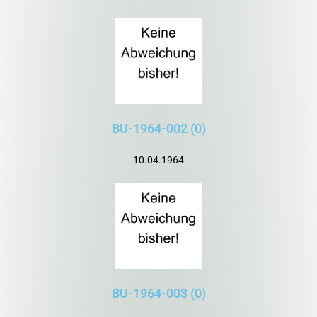
BU-1964-002 (0)
10.04.1964
BU-1964-003 (0)