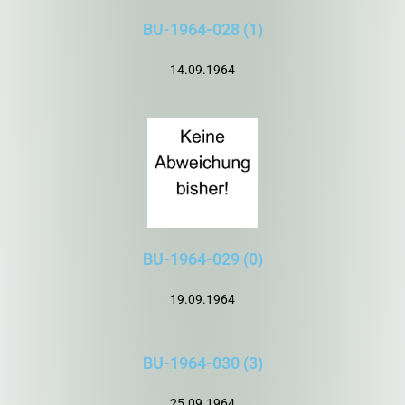
BU-1964-028 (1)
14.09.1964
BU-1964-029 (0)
19.09.1964
BU-1964-030 (3)
25.09.1964