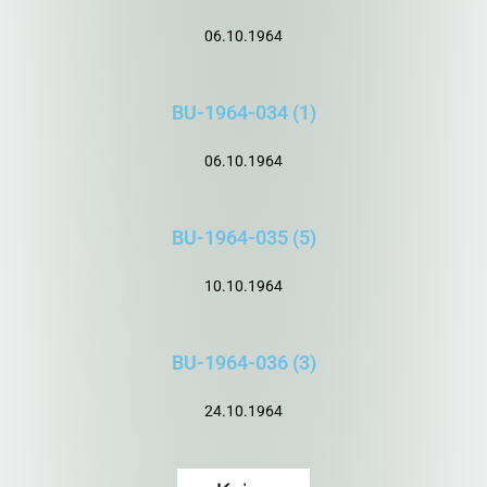
06.10.1964
BU-1964-034 (1)
06.10.1964
BU-1964-035 (5)
10.10.1964
BU-1964-036 (3)
24.10.1964