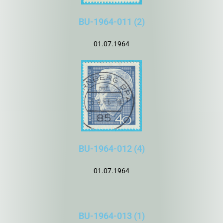
BU-1964-011 (2)
01.07.1964
BU-1964-012 (4)
01.07.1964
BU-1964-013 (1)