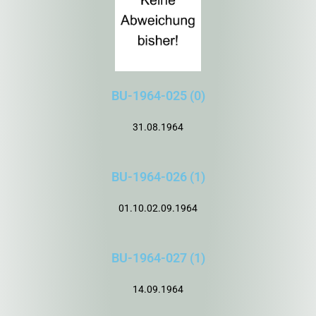
BU-1964-025 (0)
31.08.1964
BU-1964-026 (1)
01.10.02.09.1964
BU-1964-027 (1)
14.09.1964