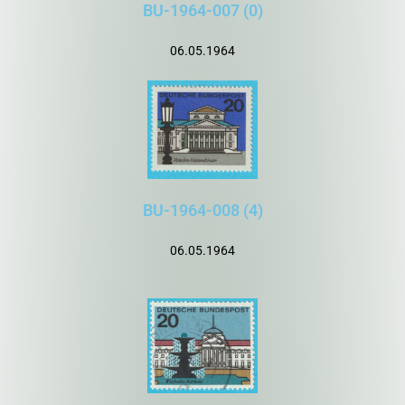
BU-1964-007 (0)
06.05.1964
BU-1964-008 (4)
06.05.1964