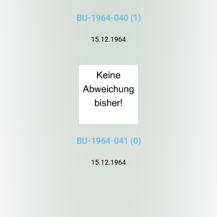
BU-1964-040 (1)
15.12.1964
BU-1964-041 (0)
15.12.1964