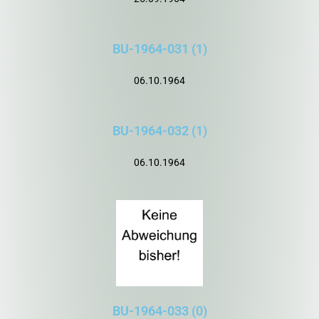
BU-1964-031 (1)
06.10.1964
BU-1964-032 (1)
06.10.1964
BU-1964-033 (0)