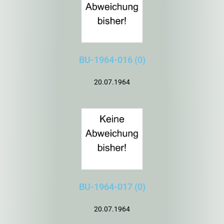
BU-1964-016 (0)
20.07.1964
BU-1964-017 (0)
20.07.1964