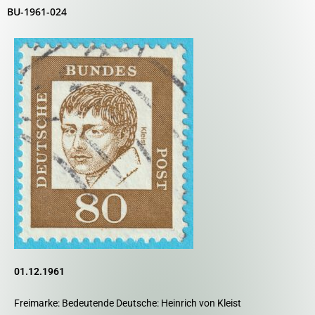
BU-1961-024
01.12.1961
Freimarke: Bedeutende Deutsche: Heinrich von Kleist