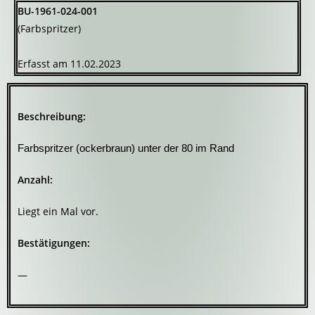
BU-1961-024-001
(Farbspritzer)
Erfasst am 11.02.2023
Beschreibung:
Farbspritzer (ockerbraun) unter der 80 im Rand
Anzahl:
Liegt ein Mal vor.
Bestätigungen:
—