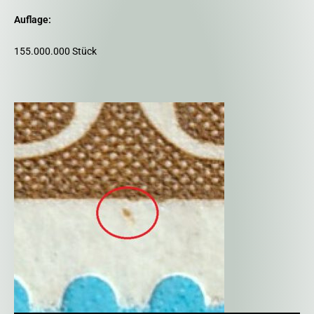
Auflage:
155.000.000 Stück