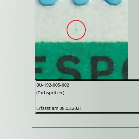
BU-192-005-002
(Farbspritzer)
Erfasst am 08.03.2021