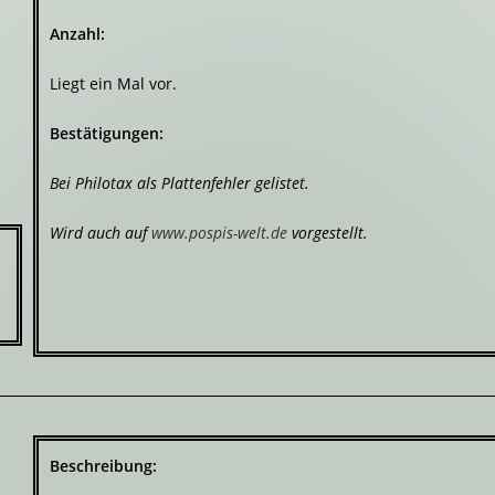
Anzahl:
Liegt ein Mal vor.
Bestätigungen:
Bei Philotax als Plattenfehler gelistet.
Wird auch auf
www.pospis-welt.de
vorgestellt.
Beschreibung: