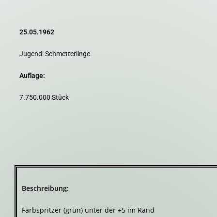
25.05.1962
Jugend: Schmetterlinge
Auflage:
7.750.000 Stück
Beschreibung:
Farbspritzer (grün) unter der +5 im Rand