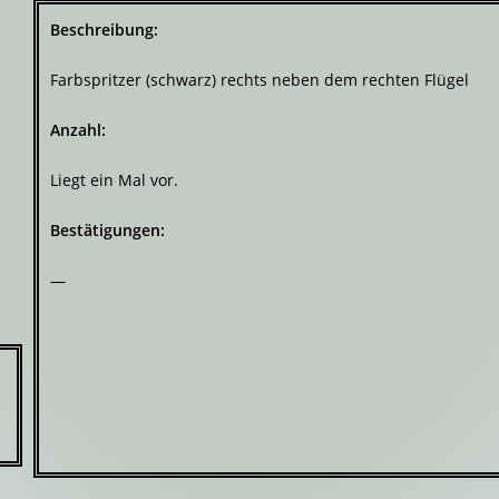
Beschreibung:
Farbspritzer (schwarz) rechts neben dem rechten Flügel
Anzahl:
Liegt ein Mal vor.
Bestätigungen:
—