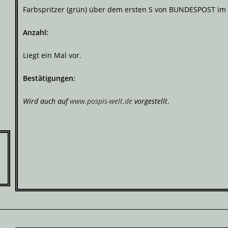
Farbspritzer (grün) über dem ersten S von BUNDESPOST im
Anzahl:
Liegt ein Mal vor.
Bestätigungen:
Wird auch auf
www.pospis-welt.de
vorgestellt
.