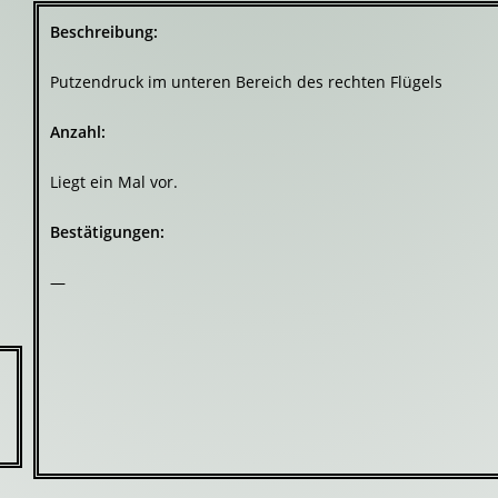
Beschreibung:
Putzendruck im unteren Bereich des rechten Flügels
Anzahl:
Liegt ein Mal vor.
Bestätigungen:
—