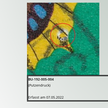
BU-192-005-004
(Putzendruck)
Erfasst am 07.05.2022