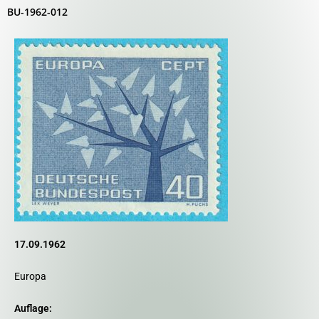
BU-1962-012
17.09.1962
Europa
Auflage: