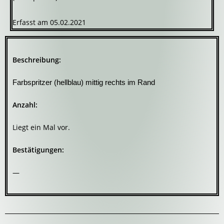
Erfasst am 05.02.2021
Beschreibung:
Farbspritzer (hellblau) mittig rechts im Rand
Anzahl:
Liegt ein Mal vor.
Bestätigungen:
—