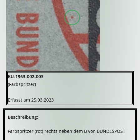
BU-1963-002-003
(Farbspritzer)
Erfasst am 25.03.2023
Beschreibung:
Farbspritzer (rot) rechts neben dem B von BUNDESPOST