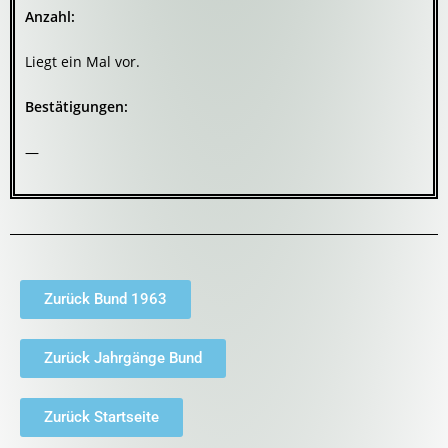
Anzahl:
Liegt ein Mal vor.
Bestätigungen:
—
Zurück Bund 1963
Zurück Jahrgänge Bund
Zurück Startseite