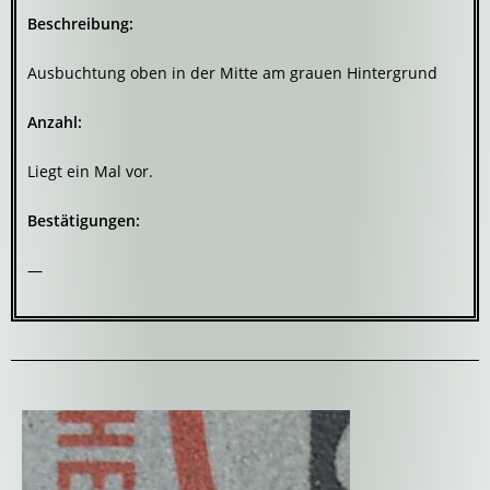
Beschreibung:
Ausbuchtung oben in der Mitte am grauen Hintergrund
Anzahl:
Liegt ein Mal vor.
Bestätigungen:
—