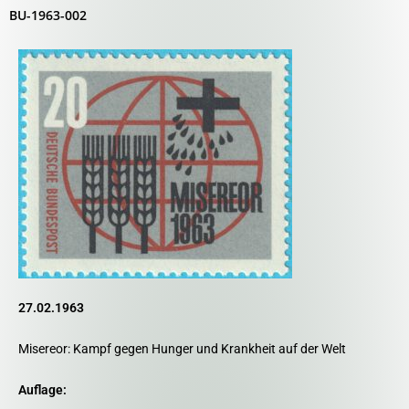
BU-1963-002
27.02.1963
Misereor: Kampf gegen Hunger und Krankheit auf der Welt
Auflage: