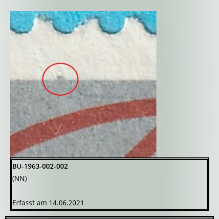
BU-1963-002-002
(NN)
Erfasst am 14.06.2021