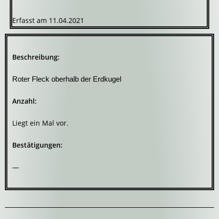
Erfasst am 11.04.2021
Beschreibung:
Roter Fleck oberhalb der Erdkugel
Anzahl:
Liegt ein Mal vor.
Bestätigungen:
—