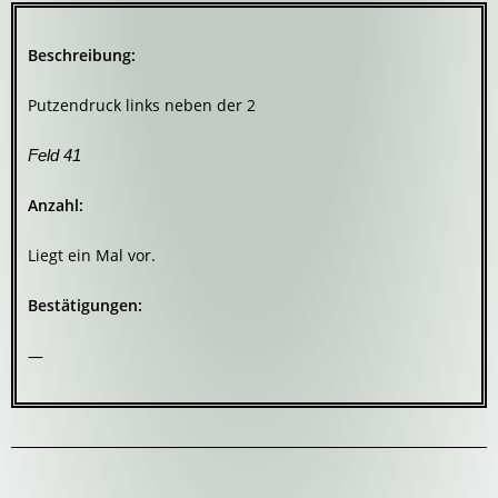
Beschreibung:
Putzendruck links neben der 2
Feld 41
Anzahl:
Liegt ein Mal vor.
Bestätigungen:
—