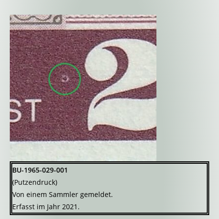
BU-1965-029-001
(Putzendruck)
Von einem Sammler gemeldet.
Erfasst im Jahr 2021.