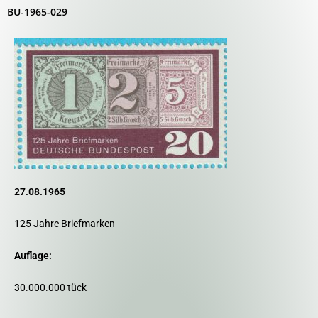
BU-1965-029
27.08.1965
125 Jahre Briefmarken
Auflage:
30.000.000 tück