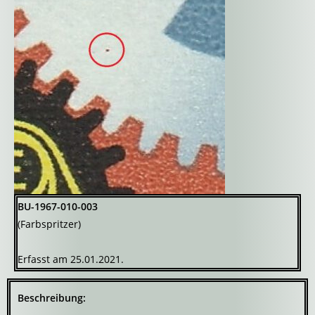
BU-1967-010-003
(Farbspritzer)
Erfasst am 25.01.2021.
Beschreibung: