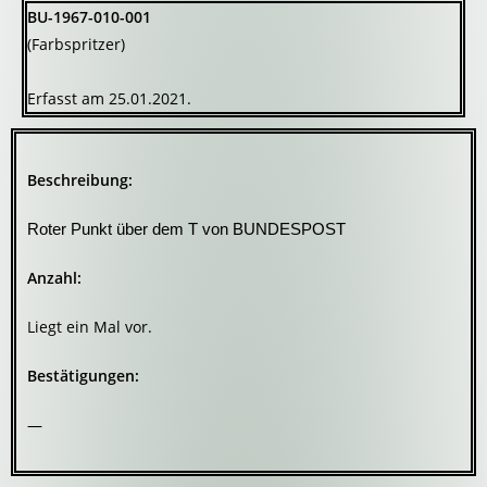
BU-1967-010-001
(Farbspritzer)
Erfasst am 25.01.2021.
Beschreibung:
Roter Punkt über dem T von BUNDESPOST
Anzahl:
Liegt ein Mal vor.
Bestätigungen:
—