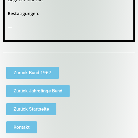
Bestätigungen:
—
Zurück Bund 1967
Zurück Jahrgänge Bund
Zurück Startseite
Kontakt