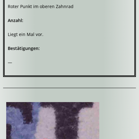
Roter Punkt im oberen Zahnrad
Anzahl:
Liegt ein Mal vor.
Bestätigungen:
—