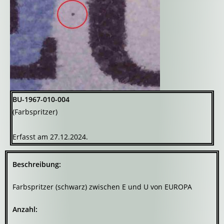
BU-1967-010-004
(Farbspritzer)
Erfasst am 27.12.2024.
Beschreibung:
Farbspritzer (schwarz) zwischen E und U von EUROPA
Anzahl: