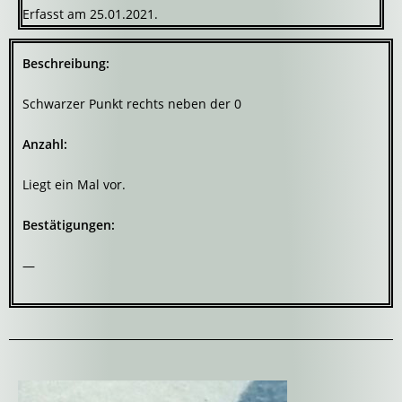
Erfasst am 25.01.2021.
Beschreibung:
Schwarzer Punkt rechts neben der 0
Anzahl:
Liegt ein Mal vor.
Bestätigungen:
—