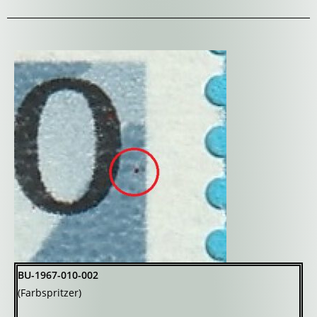
BU-1967-010-002
(Farbspritzer)