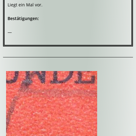
Liegt ein Mal vor.
Bestätigungen:
—