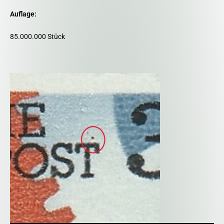
Auflage:
85.000.000 Stück