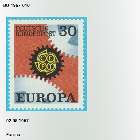
BU-1967-010
02.05.1967
Europa