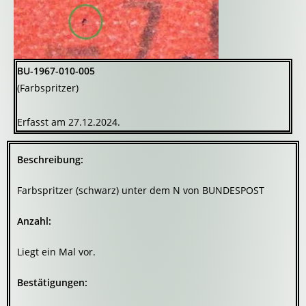
BU-1967-010-005
(Farbspritzer)
Erfasst am 27.12.2024.
Beschreibung:
Farbspritzer (schwarz) unter dem N von BUNDESPOST
Anzahl:
Liegt ein Mal vor.
Bestätigungen: