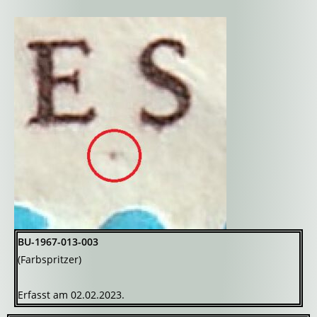
BU-1967-013-003
(Farbspritzer)
Erfasst am 02.02.2023.