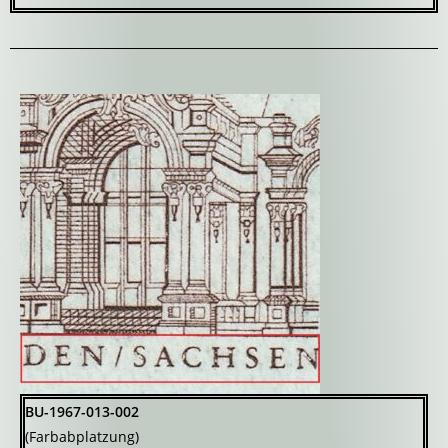
BU-1967-013-002
(Farbabplatzung)