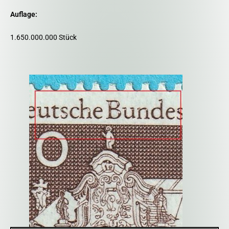
Auflage:
1.650.000.000 Stück