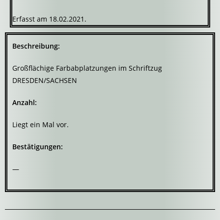
Erfasst am 18.02.2021.
Beschreibung:
Großflächige Farbabplatzungen im Schriftzug
DRESDEN/SACHSEN
Anzahl:
Liegt ein Mal vor.
Bestätigungen:
—