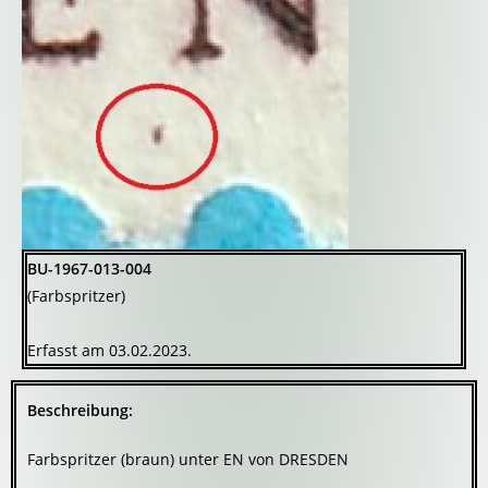
BU-1967-013-004
(Farbspritzer)
Erfasst am 03.02.2023.
Beschreibung:
Farbspritzer (braun) unter EN von DRESDEN