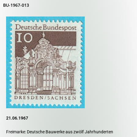
BU-1967-013
21.06.1967
Freimarke: Deutsche Bauwerke aus zwölf Jahrhunderten