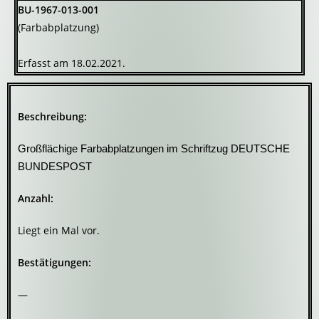
BU-1967-013-001
(Farbabplatzung)
Erfasst am 18.02.2021.
Beschreibung:
Großflächige Farbabplatzungen im Schriftzug DEUTSCHE
BUNDESPOST
Anzahl:
Liegt ein Mal vor.
Bestätigungen:
—