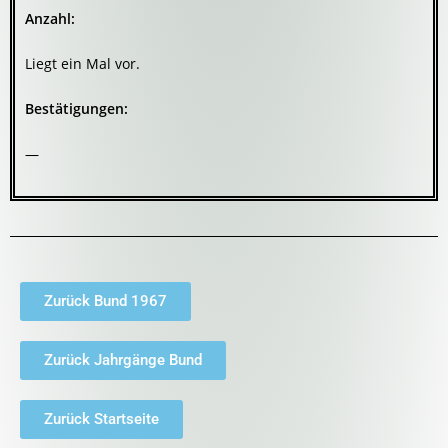
Anzahl:
Liegt ein Mal vor.
Bestätigungen:
—
Zurück Bund 1967
Zurück Jahrgänge Bund
Zurück Startseite