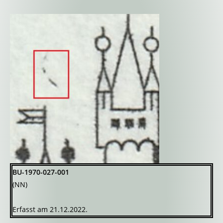
BU-1970-027-001
(NN)
Erfasst am 21.12.2022.