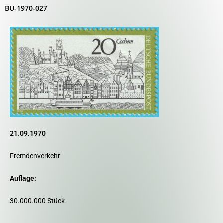
BU-1970-027
21.09.1970
Fremdenverkehr
Auflage:
30.000.000 Stück