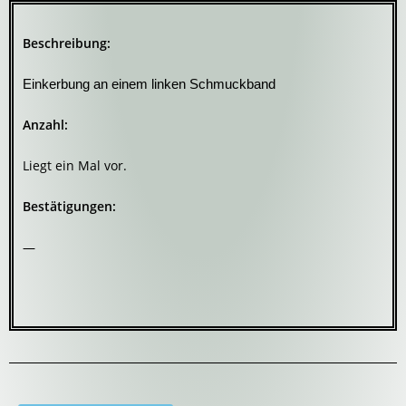
Beschreibung:
Einkerbung an einem linken Schmuckband
Anzahl:
Liegt ein Mal vor.
Bestätigungen:
—