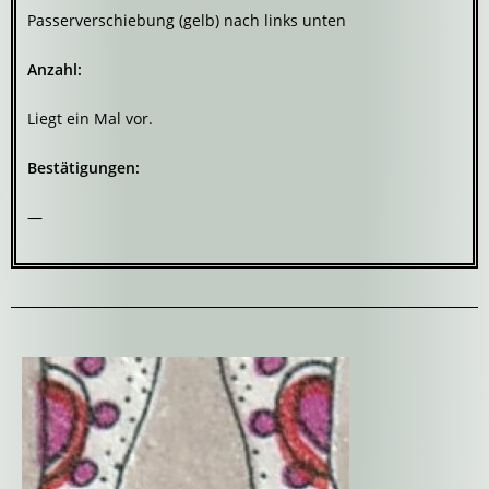
Passerverschiebung (gelb) nach links unten
Anzahl:
Liegt ein Mal vor.
Bestätigungen:
—