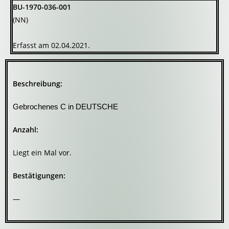
BU-1970-036-001
(NN)
Erfasst am 02.04.2021.
Beschreibung:
Gebrochenes C in DEUTSCHE
Anzahl:
Liegt ein Mal vor.
Bestätigungen:
—