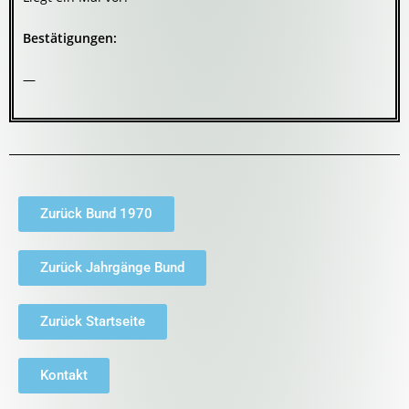
Bestätigungen:
—
Zurück Bund 1970
Zurück Jahrgänge Bund
Zurück Startseite
Kontakt