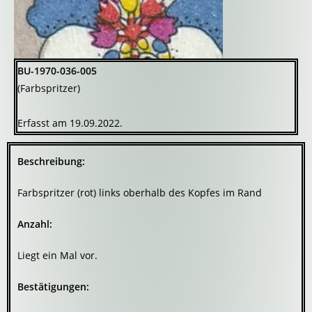
BU-1970-036-005
(Farbspritzer)
Erfasst am 19.09.2022.
Beschreibung:
Farbspritzer (rot) links oberhalb des Kopfes im Rand
Anzahl:
Liegt ein Mal vor.
Bestätigungen: