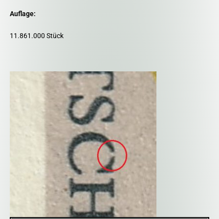
Auflage:
11.861.000 Stück