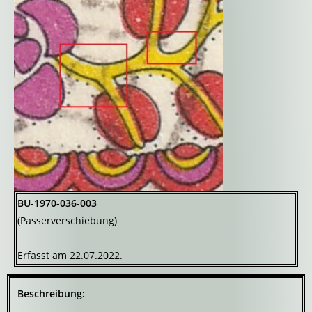
BU-1970-036-003
(Passerverschiebung)
Erfasst am 22.07.2022.
Beschreibung: