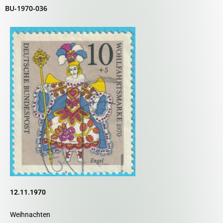
BU-1970-036
12.11.1970
Weihnachten