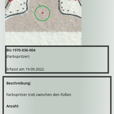
BU-1970-036-004
(Farbspritzer)
Erfasst am 19.09.2022.
Beschreibung:
Farbspritzer (rot) zwischen den Füßen
Anzahl: