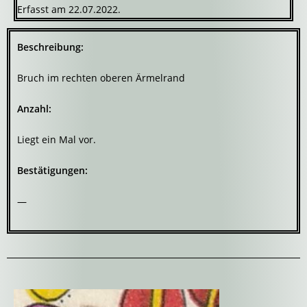
Erfasst am 22.07.2022.
Beschreibung:
Bruch im rechten oberen Ärmelrand
Anzahl:
Liegt ein Mal vor.
Bestätigungen:
—