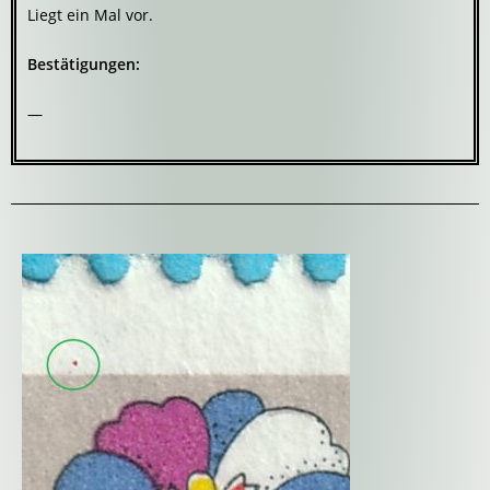
Liegt ein Mal vor.
Bestätigungen:
—