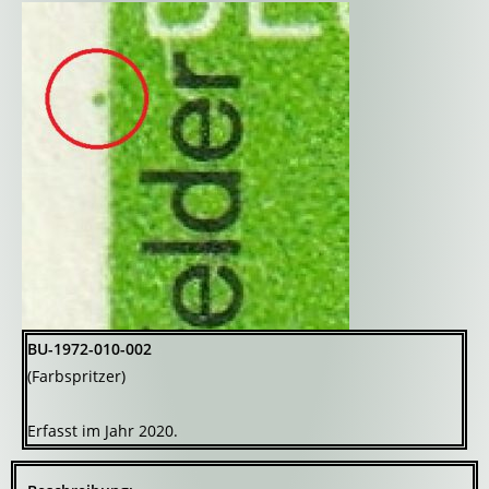
BU-1972-010-002
(Farbspritzer)
Erfasst im Jahr 2020.