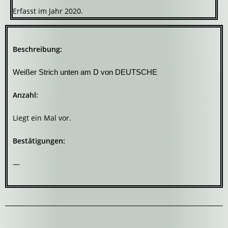
Erfasst im Jahr 2020.
Beschreibung:
Weißer Strich unten am D von DEUTSCHE
Anzahl:
Liegt ein Mal vor.
Bestätigungen:
—