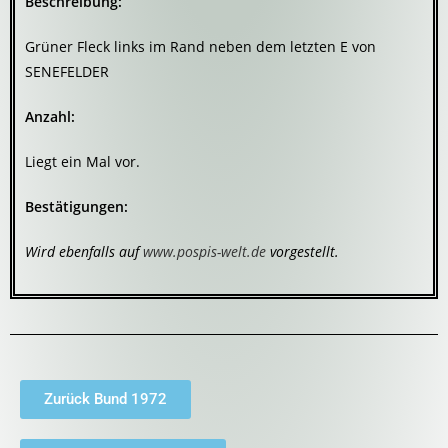
Beschreibung:
Grüner Fleck links im Rand neben dem letzten E von
SENEFELDER
Anzahl:
Liegt ein Mal vor.
Bestätigungen:
Wird ebenfalls auf
www.pospis-welt.de
vorgestellt.
Zurück Bund 1972