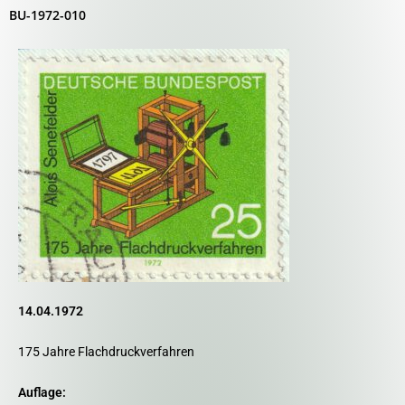
BU-1972-010
14.04.1972
175 Jahre Flachdruckverfahren
Auflage: