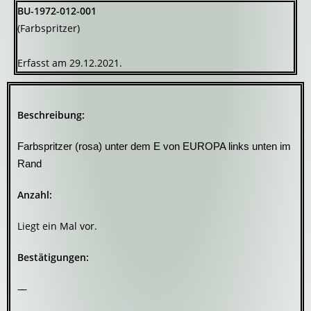
BU-1972-012-001
(Farbspritzer)
Erfasst am 29.12.2021.
Beschreibung:
Farbspritzer (rosa) unter dem E von EUROPA links unten im
Rand
Anzahl:
Liegt ein Mal vor.
Bestätigungen:
—