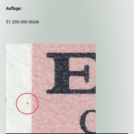
Auflage:
51.200.000 Stück