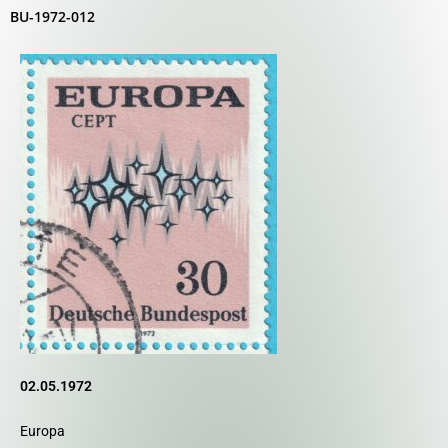
BU-1972-012
02.05.1972
Europa