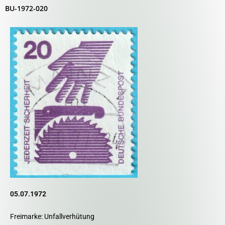
BU-1972-020
05.07.1972
Freimarke: Unfallverhütung