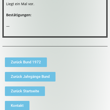
Liegt ein Mal vor.
Bestätigungen:
—
Zurück Bund 1972
Zurück Jahrgänge Bund
Zurück Startseite
Kontakt