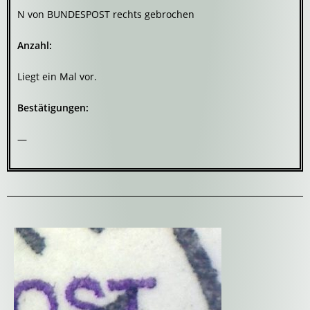
N von BUNDESPOST rechts gebrochen
Anzahl:
Liegt ein Mal vor.
Bestätigungen:
—