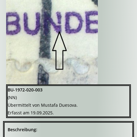
BU-1972-020-003
(NN)
Übermittelt von Mustafa Duesova.
Erfasst am 19.09.2025.
Beschreibung: