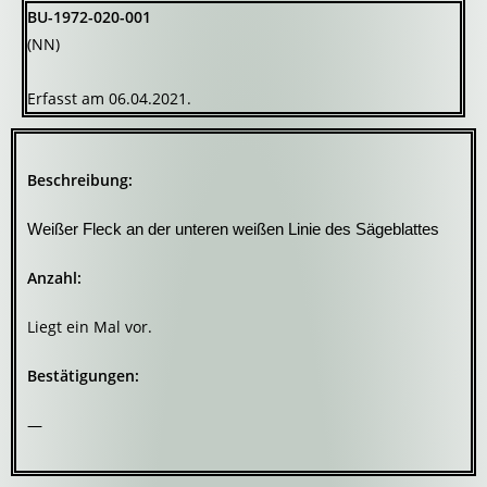
BU-1972-020-001
(NN)
Erfasst am 06.04.2021.
Beschreibung:
Weißer Fleck an der unteren weißen Linie des Sägeblattes
Anzahl:
Liegt ein Mal vor.
Bestätigungen:
—