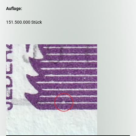
Auflage:
151.500.000 Stück