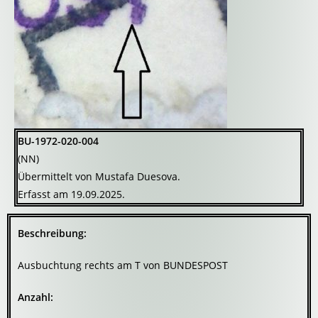
BU-1972-020-004
(NN)
Übermittelt von Mustafa Duesova.
Erfasst am 19.09.2025.
Beschreibung:
Ausbuchtung rechts am T von BUNDESPOST
Anzahl: