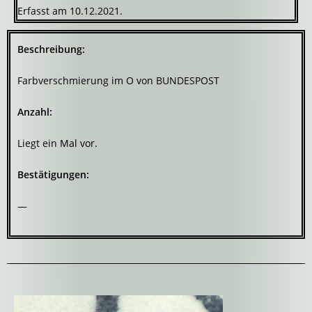
Erfasst am 10.12.2021.
Beschreibung:
Farbverschmierung im O von BUNDESPOST
Anzahl:
Liegt ein Mal vor.
Bestätigungen:
—