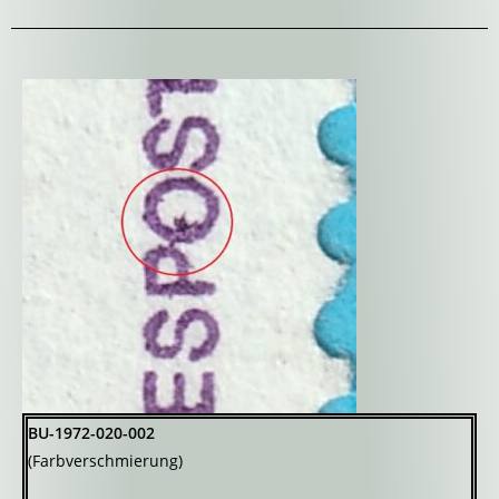
BU-1972-020-002
(Farbverschmierung)