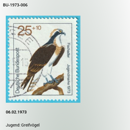
BU-1973-006
06.02.1973
Jugend: Greifvögel