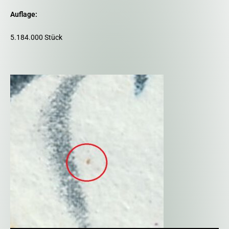
Auflage:
5.184.000 Stück