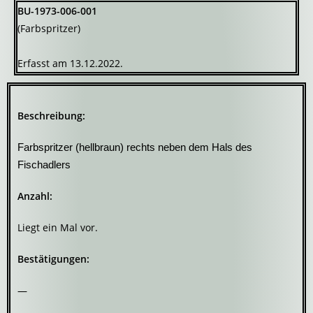
BU-1973-006-001
(Farbspritzer)
Erfasst am 13.12.2022.
Beschreibung:
Farbspritzer (hellbraun) rechts neben dem Hals des
Fischadlers
Anzahl:
Liegt ein Mal vor.
Bestätigungen:
—