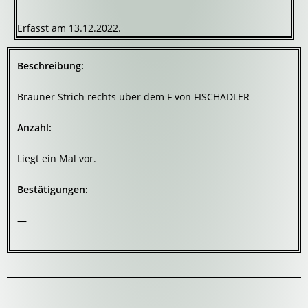
Erfasst am 13.12.2022.
Beschreibung:
Brauner Strich rechts über dem F von FISCHADLER
Anzahl:
Liegt ein Mal vor.
Bestätigungen:
—