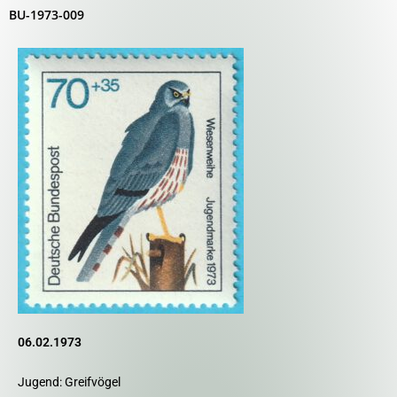
BU-1973-009
06.02.1973
Jugend: Greifvögel