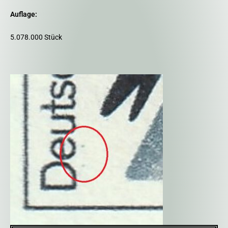
Auflage:
5.078.000 Stück