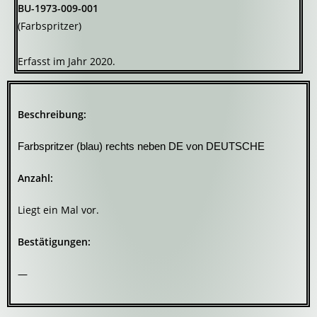
BU-1973-009-001
(Farbspritzer)
Erfasst im Jahr 2020.
Beschreibung:
Farbspritzer (blau) rechts neben DE von DEUTSCHE
Anzahl:
Liegt ein Mal vor.
Bestätigungen:
—