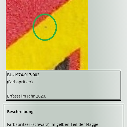
BU-1974-017-002
(Farbspritzer)
Erfasst im Jahr 2020.
Beschreibung:
Farbspritzer (schwarz) im gelben Teil der Flagge