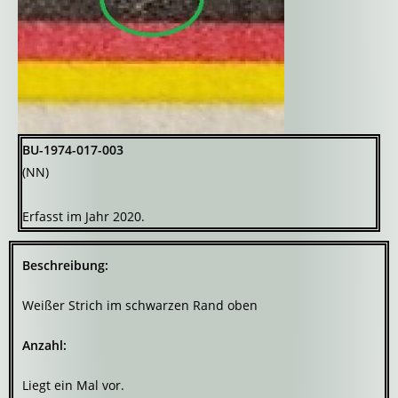
BU-1974-017-003
(NN)
Erfasst im Jahr 2020.
Beschreibung:
Weißer Strich im schwarzen Rand oben
Anzahl:
Liegt ein Mal vor.