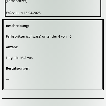
(Farbspritzer)
Erfasst am 18.04.2025.
Beschreibung:
Farbspritzer (schwarz) unter der 4 von 40
Anzahl:
Liegt ein Mal vor.
Bestätigungen:
—