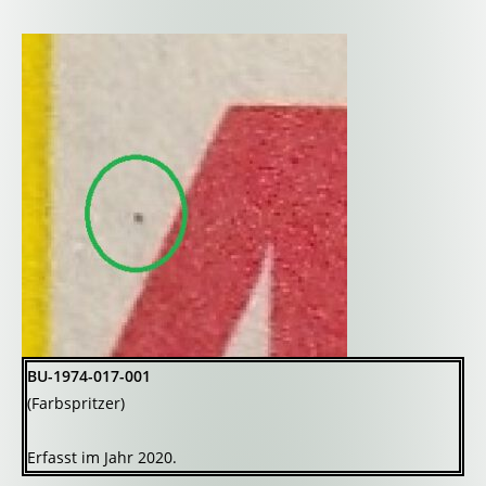
BU-1974-017-001
(Farbspritzer)
Erfasst im Jahr 2020.