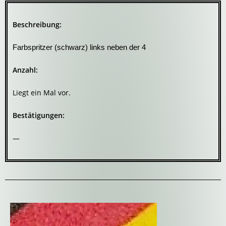
Beschreibung:
Farbspritzer (schwarz) links neben der 4
Anzahl:
Liegt ein Mal vor.
Bestätigungen:
—