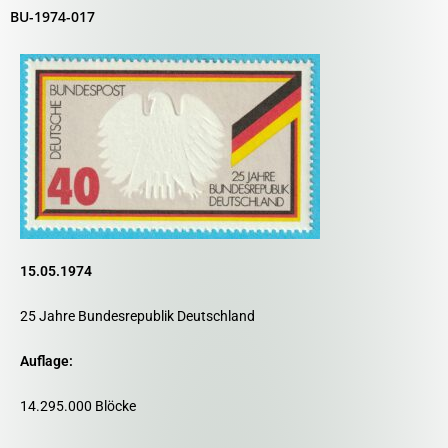
BU-1974-017
15.05.1974
25 Jahre Bundesrepublik Deutschland
Auflage:
14.295.000 Blöcke