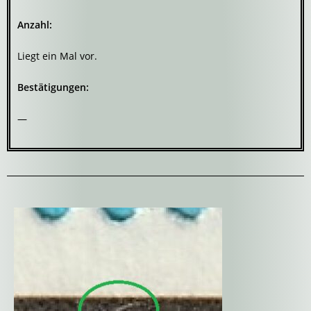
Anzahl:
Liegt ein Mal vor.
Bestätigungen:
—