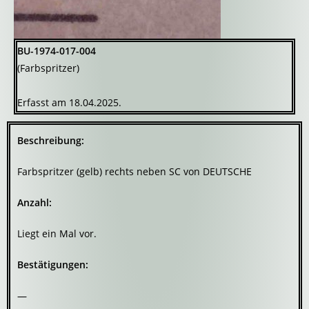
BU-1974-017-004
(Farbspritzer)
Erfasst am 18.04.2025.
Beschreibung:
Farbspritzer (gelb) rechts neben SC von DEUTSCHE
Anzahl:
Liegt ein Mal vor.
Bestätigungen:
—