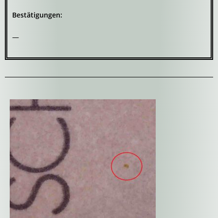
Bestätigungen:
—