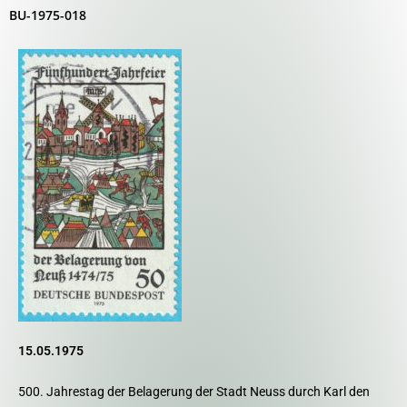
BU-1975-018
15.05.1975
500. Jahrestag der Belagerung der Stadt Neuss durch Karl den