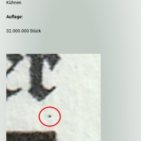
Kühnen
Auflage:
32.000.000 Stück