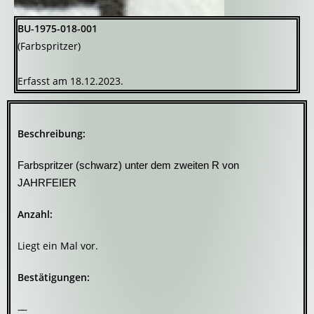
BU-1975-018-001
(Farbspritzer)
Erfasst am 18.12.2023.
Beschreibung:
Farbspritzer (schwarz) unter dem zweiten R von
JAHRFEIER
Anzahl:
Liegt ein Mal vor.
Bestätigungen:
—