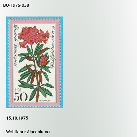
BU-1975-038
15.10.1975
Wohlfahrt: Alpenblumen