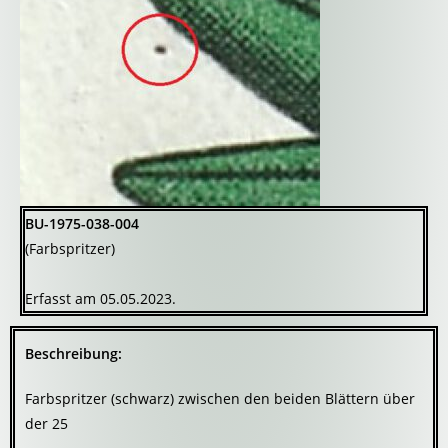
BU-1975-038-004
(Farbspritzer)
Erfasst am 05.05.2023.
Beschreibung:
Farbspritzer (schwarz) zwischen den beiden Blättern über
der 25