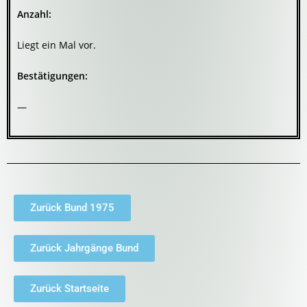
Anzahl:
Liegt ein Mal vor.
Bestätigungen:
—
Zurück Bund 1975
Zurück Jahrgänge Bund
Zurück Startseite