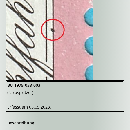
BU-1975-038-003
(Farbspritzer)
Erfasst am 05.05.2023.
Beschreibung: