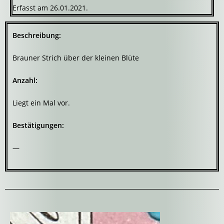
Erfasst am 26.01.2021.
Beschreibung:
Brauner Strich über der kleinen Blüte
Anzahl:
Liegt ein Mal vor.
Bestätigungen:
—