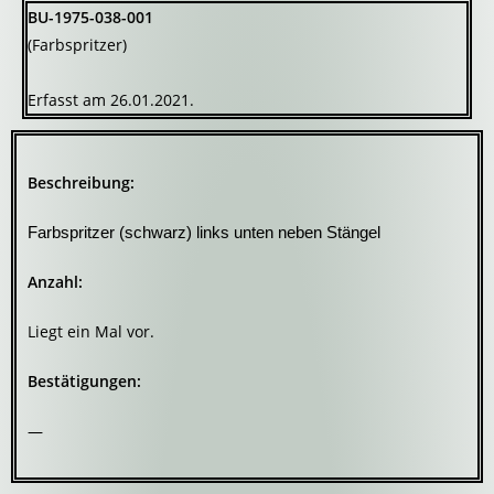
BU-1975-038-001
(Farbspritzer)
Erfasst am 26.01.2021.
Beschreibung:
Farbspritzer (schwarz) links unten neben Stängel
Anzahl:
Liegt ein Mal vor.
Bestätigungen:
—