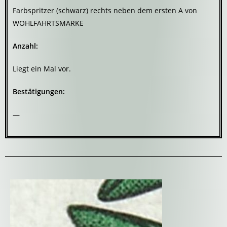
Farbspritzer (schwarz) rechts neben dem ersten A von
WOHLFAHRTSMARKE
Anzahl:
Liegt ein Mal vor.
Bestätigungen:
—