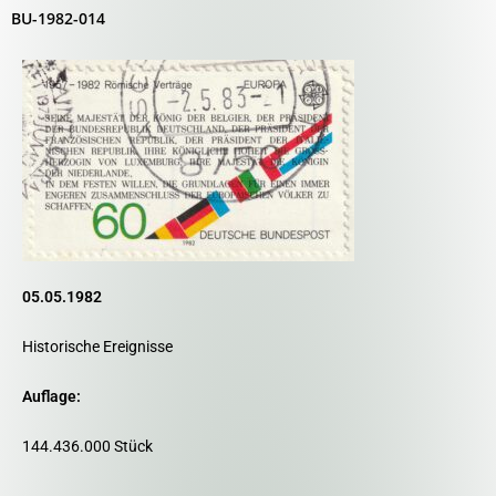
BU-1982-014
05.05.1982
Historische Ereignisse
Auflage:
144.436.000 Stück