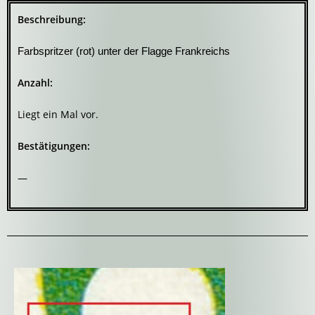
Beschreibung:
Farbspritzer (rot) unter der Flagge Frankreichs
Anzahl:
Liegt ein Mal vor.
Bestätigungen:
—