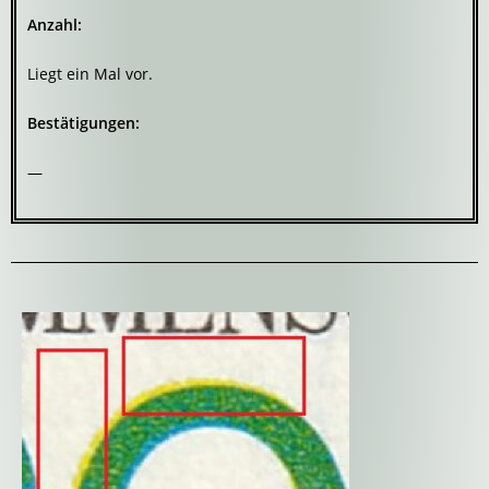
Anzahl:
Liegt ein Mal vor.
Bestätigungen:
—