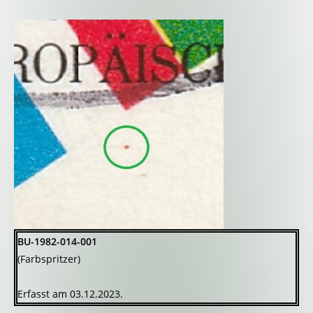
BU-1982-014-001
(Farbspritzer)
Erfasst am 03.12.2023.