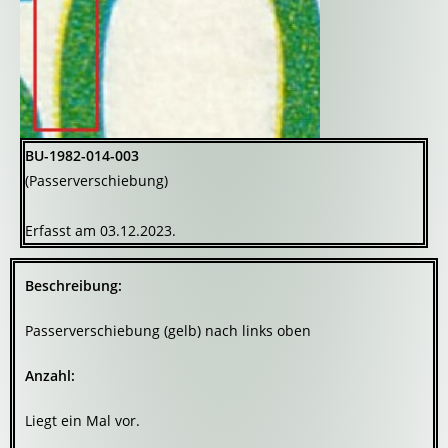
BU-1982-014-003
(Passerverschiebung)
Erfasst am 03.12.2023.
Beschreibung:
Passerverschiebung (gelb) nach links oben
Anzahl:
Liegt ein Mal vor.