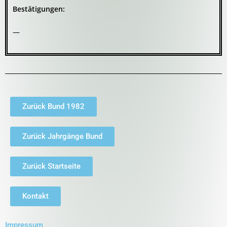
Bestätigungen:
—
Zurück Bund 1982
Zurück Jahrgänge Bund
Zurück Startseite
Kontakt
Impressum