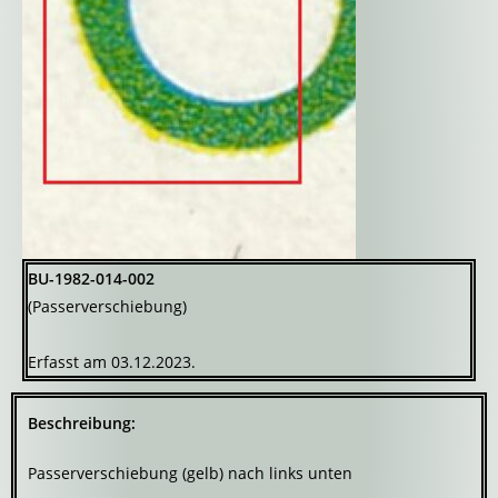
BU-1982-014-002
(Passerverschiebung)
Erfasst am 03.12.2023.
Beschreibung:
Passerverschiebung (gelb) nach links unten