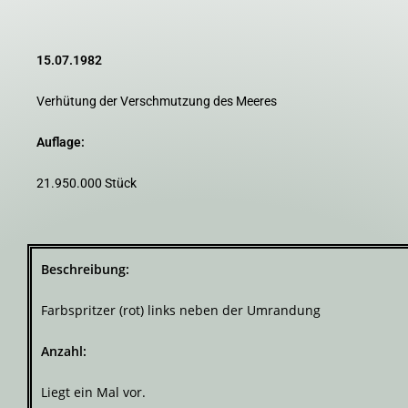
15.07.1982
Verhütung der Verschmutzung des Meeres
Auflage:
21.950.000 Stück
Beschreibung:
Farbspritzer (rot) links neben der Umrandung
Anzahl:
Liegt ein Mal vor.