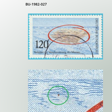
BU-1982-027