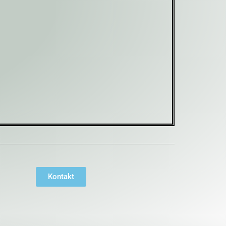
Kontakt