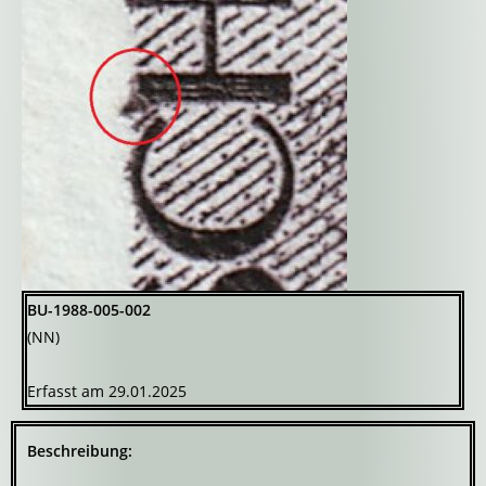
BU-1988-005-002
(NN)
Erfasst am 29.01.2025
Beschreibung: