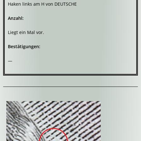
Haken links am H von DEUTSCHE
Anzahl:
Liegt ein Mal vor.
Bestätigungen:
—