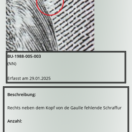
BU-1988-005-003
(NN)
Erfasst am 29.01.2025
Beschreibung:
Rechts neben dem Kopf von de Gaulle fehlende Schraffur
Anzahl: