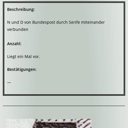
Beschreibung:
N und D von Bundespost durch Serife miteinander
verbunden
Anzahl:
Liegt ein Mal vor.
Bestätigungen:
—