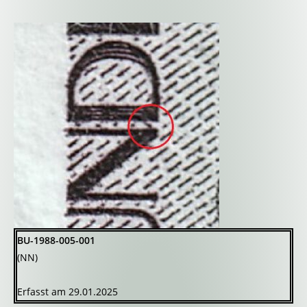
BU-1988-005-001
(NN)
Erfasst am 29.01.2025