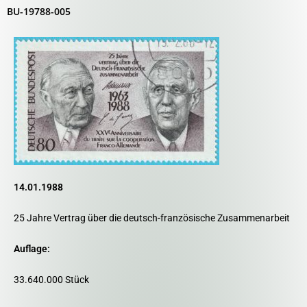
BU-19788-005
14.01.1988
25 Jahre Vertrag über die deutsch-französische Zusammenarbeit
Auflage:
33.640.000 Stück