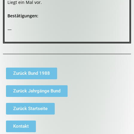
Liegt ein Mal vor.
Bestätigungen:
—
Zurück Bund 1988
Zurück Jahrgänge Bund
Zurück Startseite
Kontakt