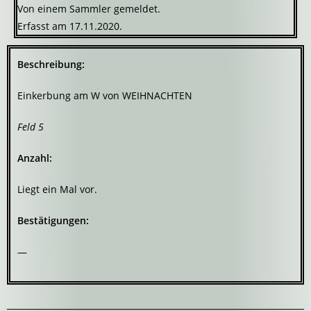
Von einem Sammler gemeldet.
Erfasst am 17.11.2020.
Beschreibung:
Einkerbung am W von WEIHNACHTEN
Feld 5
Anzahl:
Liegt ein Mal vor.
Bestätigungen:
—