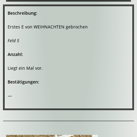
Beschreibung:
Erstes E von WEIHNACHTEN gebrochen
Feld 5
Anzahl:
Liegt ein Mal vor.
Bestätigungen:
—