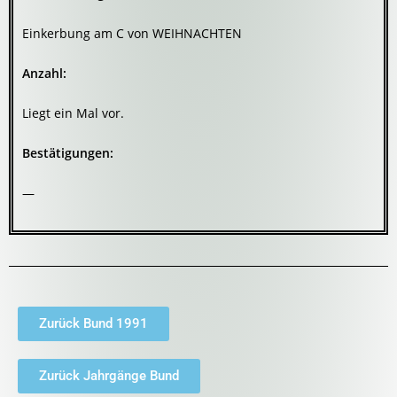
Einkerbung am C von WEIHNACHTEN
Anzahl:
Liegt ein Mal vor.
Bestätigungen:
—
Zurück Bund 1991
Zurück Jahrgänge Bund