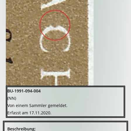
BU-1991-094-004
(NN)
Von einem Sammler gemeldet.
Erfasst am 17.11.2020.
Beschreibung: