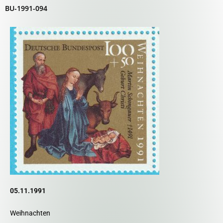
BU-1991-094
05.11.1991
Weihnachten