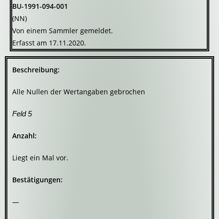
BU-1991-094-001
(NN)
Von einem Sammler gemeldet.
Erfasst am 17.11.2020.
Beschreibung:
Alle Nullen der Wertangaben gebrochen
Feld 5
Anzahl:
Liegt ein Mal vor.
Bestätigungen:
—