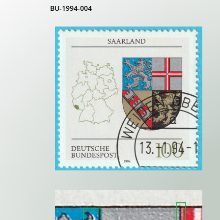
BU-1994-004