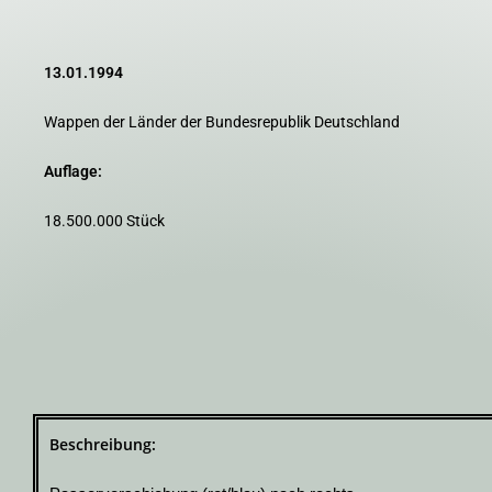
13.01.1994
Wappen der Länder der Bundesrepublik Deutschland
Auflage:
18.500.000 Stück
Beschreibung: