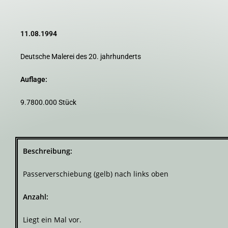
11.08.1994
Deutsche Malerei des 20. jahrhunderts
Auflage:
9.7800.000 Stück
Beschreibung:
Passerverschiebung (gelb) nach links oben
Anzahl:
Liegt ein Mal vor.