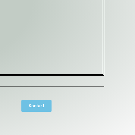
Kontakt