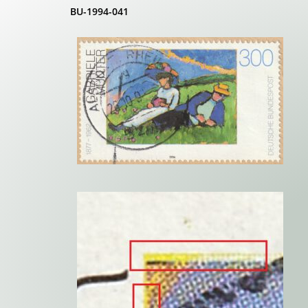
BU-1994-041