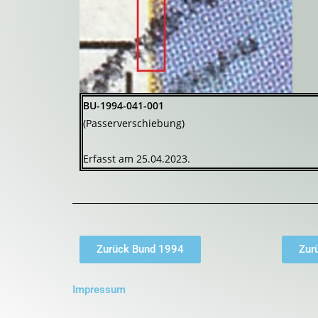
BU-1994-041-001
(Passerverschiebung)
Erfasst am 25.04.2023.
Zurück Bund 1994
Zur
Impressum