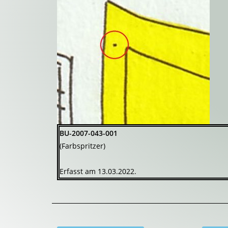
BU-2007-043-001
(Farbspritzer)
Erfasst am 13.03.2022.