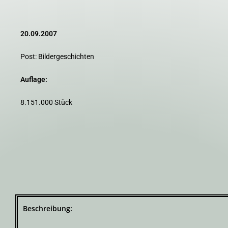
20.09.2007
Post: Bildergeschichten
Auflage:
8.151.000 Stück
Beschreibung: