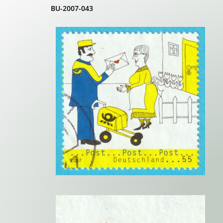
BU-2007-043