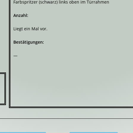
Farbspritzer (schwarz) links oben im Türrahmen
Anzahl:
Liegt ein Mal vor.
Bestätigungen:
—